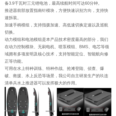
备3.9千瓦时三元锂电池，最高续航时间可达60分钟。
推进器前部放置指南针模块，方便快速识别方向，支持快
速拆装。
加速手柄模组，支持指拨加速、高低速切换定速以及巡航
切换。
动力模组和电池模组是本产品技术密度最高的部分，我们
在动力控制模块、无刷电机、喷泵模组、BMS、电芯等领
域拥有多项发明及核心技术，支持智能定位、智能航向修
正等功能。
可用在水上特种训练、特种作战、抢滩登陆、侦查、爆
破、救援、水上反恐等场景，我公司自主研发生产的玖连
清单兵水上推进器可以发挥极大的作用。