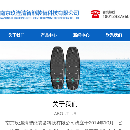
关于我们
产品中心
新闻中心
联系我们
关于我们
ABOUT US
南京玖连清智能装备科技有限公司成立于2014年10月，公