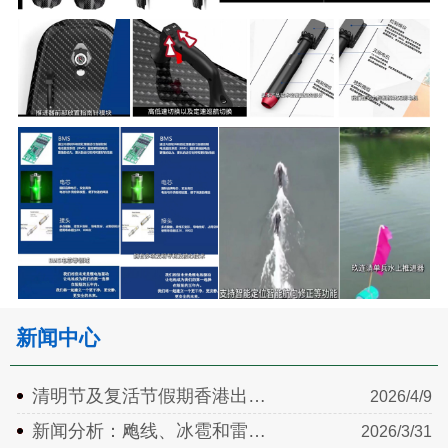
新闻中心
清明节及复活节假期香港出…
2026/4/9
新闻分析：飑线、冰雹和雷…
2026/3/31